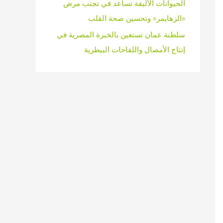
الحيوانات الأليفة تساعد في تجنب مرض
«الزهايمر» وتحسين صحة القلب
سلطنة عمان تستعين بالخبرة المصرية في
إنتاج الأمصال واللقاحات البيطرية