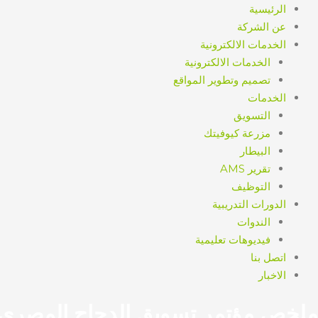
الرئيسية
عن الشركة
الخدمات الالكترونية
الخدمات الالكترونية
تصميم وتطوير المواقع
الخدمات
التسويق
مزرعة كيوفيتك
البيطار
تقرير AMS
التوظيف
الدورات التدريبية
الندوات
فيديوهات تعليمية
اتصل بنا
الاخبار
ملخص مؤتمر تسويق الدجاج المصري