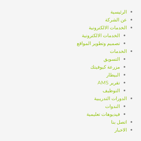
خطي
لى
الرئيسية
لمحتوى
عن الشركة
الخدمات الالكترونية
الخدمات الالكترونية
تصميم وتطوير المواقع
الخدمات
التسويق
مزرعة كيوفيتك
البيطار
تقرير AMS
التوظيف
الدورات التدريبية
الندوات
فيديوهات تعليمية
اتصل بنا
الاخبار