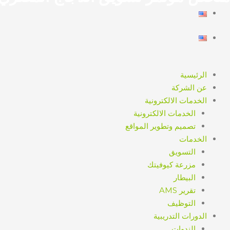
الرئيسية
عن الشركة
الخدمات الالكترونية
الخدمات الالكترونية
تصميم وتطوير المواقع
الخدمات
التسويق
مزرعة كيوفيتك
البيطار
تقرير AMS
التوظيف
الدورات التدريبية
الندوات