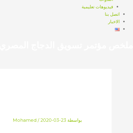
فيديوهات تعليمية
اتصل بنا
الاخبار
ملخص مؤتمر تسويق الدجاج المصري
أغرينا 2018: 
الحيوانية وصناعة الأسم
بواسطة
2020-03-23
/
Mohamed