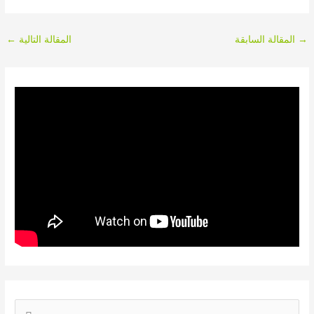
→
المقالة السابقة
المقالة التالية
←