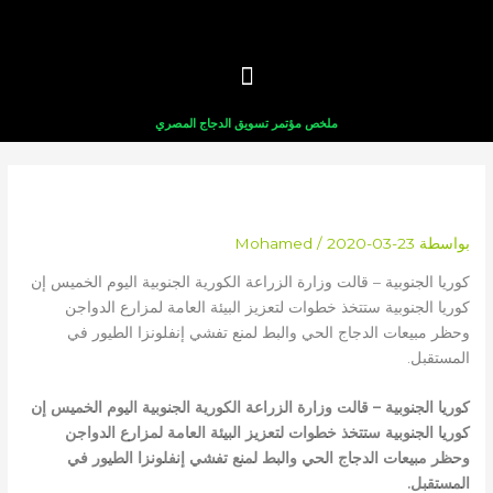
خطي
لى
لمحتوى
ملخص مؤتمر تسويق الدجاج المصري
كوريا لتعزيز بيئة تربية الدواجن
بواسطة
2020-03-23
/
Mohamed
كوريا الجنوبية – قالت وزارة الزراعة الكورية الجنوبية اليوم الخميس إن
كوريا الجنوبية ستتخذ خطوات لتعزيز البيئة العامة لمزارع الدواجن
وحظر مبيعات الدجاج الحي والبط لمنع تفشي إنفلونزا الطيور في
المستقبل.
كوريا الجنوبية – قالت وزارة الزراعة الكورية الجنوبية اليوم الخميس إن
كوريا الجنوبية ستتخذ خطوات لتعزيز البيئة العامة لمزارع الدواجن
وحظر مبيعات الدجاج الحي والبط لمنع تفشي إنفلونزا الطيور في
المستقبل.