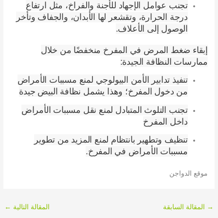
تجنب عوامل الإجهاد للأجنة والفراخ، مثل ارتفاع
درجة الحرارة، وتقشعر لها الأبدان، والجفاف وتأخر
الوصول إلى الأعلاف.
إبقاء ضغط المرض في المفرخ منخفضًا من خلال
ممارسات النظافة الجيدة:
تنفيذ تدابير الأمن البيولوجي لمنع مسببات الأمراض
من دخول المفرخ؛ وهذا يشمل نظافة البيض جيدة
تجنب التلوث المتبادل لمنع نقل مسببات الأمراض
داخل المفرخ
تنظيف وتطهير بانتظام لمنع المزيد من تطوير
مسببات الأمراض في المفرخ.
موقع الدواجن
المقالة السابقة
المقالة التالية
←