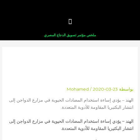
خطي
لى
لمحتوى
ملخص مؤتمر تسويق الدجاج المصري
دراسة: إساءة استخدام المضادات
الحيوية في مزارع الدواجن يؤدي إلى
بكتيريا مقاومة للأدوية المتعددة
بواسطة
2020-03-23
/
Mohamed
الهند – يؤدي إساءة استخدام المضادات الحيوية في مزارع الدواجن إلى
انتشار البكتيريا المقاومة للأدوية المتعددة.
الهند – يؤدي إساءة استخدام المضادات الحيوية في مزارع الدواجن إلى
انتشار البكتيريا المقاومة للأدوية المتعددة.