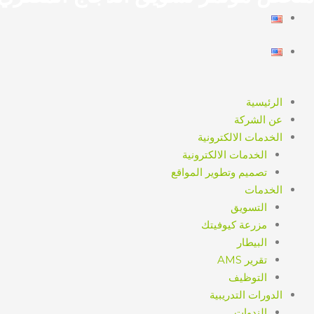
الرئيسية
عن الشركة
الخدمات الالكترونية
الخدمات الالكترونية
تصميم وتطوير المواقع
الخدمات
التسويق
مزرعة كيوفيتك
البيطار
تقرير AMS
التوظيف
الدورات التدريبية
الندوات