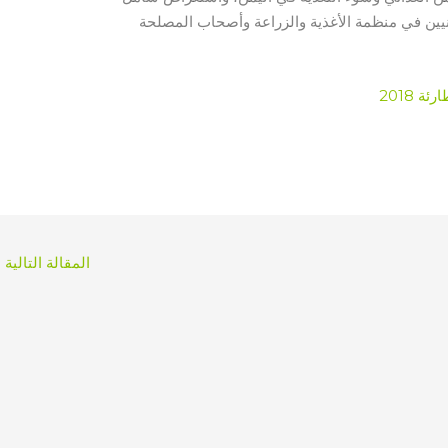
نيين في منظمة الأغذية والزراعة وأصحاب المصلحة
 2018
المقالة التالية
←