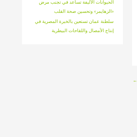
الحيوانات الأليفة تساعد في تجنب مرض
«الزهايمر» وتحسين صحة القلب
سلطنة عمان تستعين بالخبرة المصرية في
إنتاج الأمصال واللقاحات البيطرية