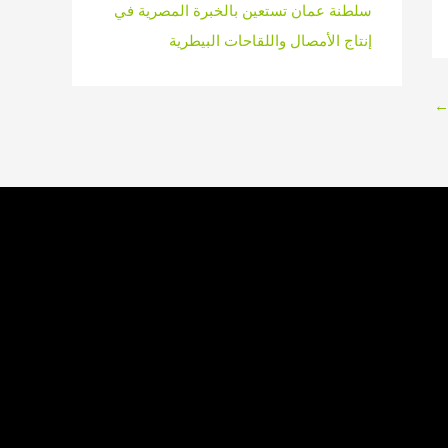
سلطنة عمان تستعين بالخبرة المصرية في
إنتاج الأمصال واللقاحات البيطرية