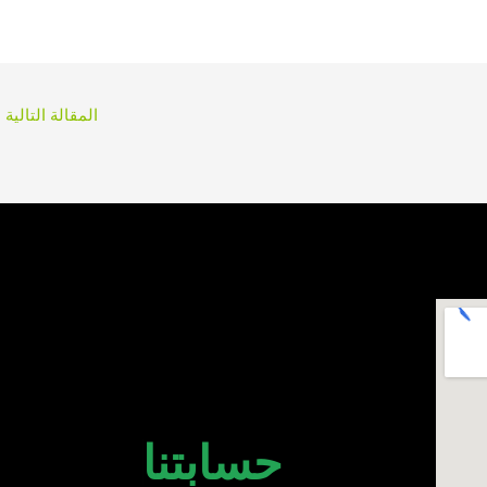
المقالة التالية
←
حسابتنا