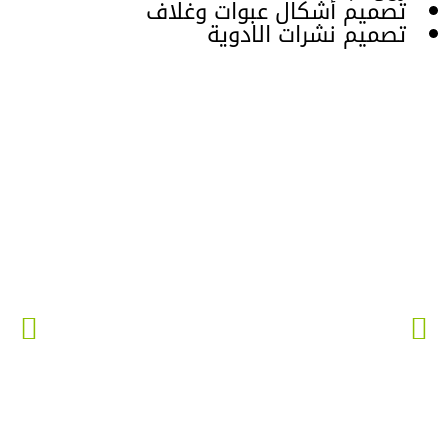
تصميم أشكال عبوات وغلاف
تصميم نشرات الادوية