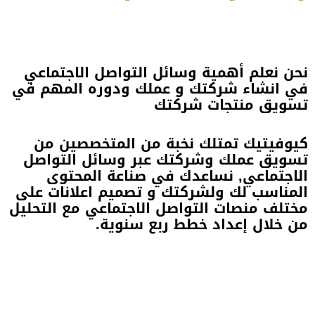
نحن نعلم أهمية وسائل التواصل الاجتماعي
في انشاء شركتك و عملك ودوره المهم في
تسويق منتجات شركتك
كيوفيتيك تمتلك نخبة من المتخصصين من
تسويق عملك وشركتك عبر وسائل التواصل
الاجتماعي, نساعدك في صناعة المحتوى
المناسب لك ولشركتك و تصميم اعلانات على
مختلف منصات التواصل الاجتماعي مع التحليل
من خلال إعداد خطط ربع سنوية.
- ARTICLES