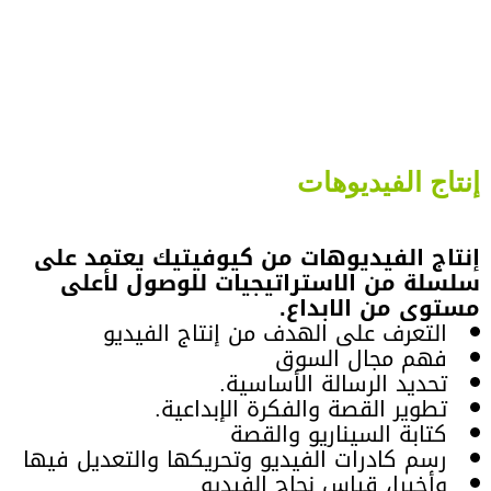
إنتاج الفيديوهات
إنتاج الفيديوهات من كيوفيتيك يعتمد على
سلسلة من الاستراتيجيات للوصول لأعلى
مستوى من الابداع.
التعرف على الهدف من إنتاج الفيديو
فهم مجال السوق
تحديد الرسالة الأساسية.
تطوير القصة والفكرة الإبداعية.
كتابة السيناريو والقصة
رسم كادرات الفيديو وتحريكها والتعديل فيها
وأخيرا، قياس نجاح الفيديو